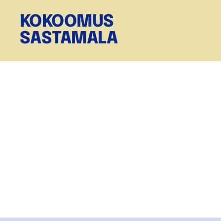
KOKOOMUS
SASTAMALA