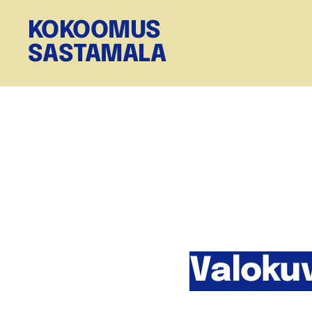
KOKOOMUS
SASTAMALA
Valokuv