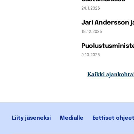
24.1.2026
Jari Andersson 
18.12.2025
Puolustusministe
9.10.2025
Kaikki ajankohta
Liity jäseneksi
Medialle
Eettiset ohjee