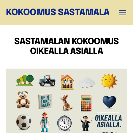
KOKOOMUS SASTAMALA
Valikk
SASTAMALAN KOKOOMUS
OIKEALLA ASIALLA