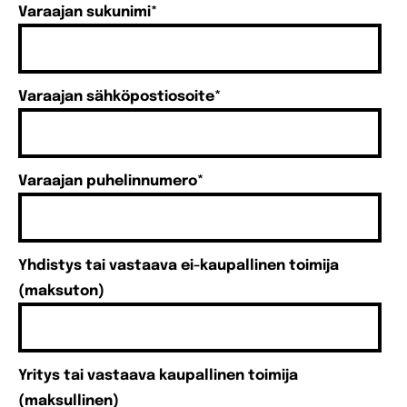
Varaajan sukunimi
*
Varaajan sähköpostiosoite
*
Varaajan puhelinnumero
*
Yhdistys tai vastaava ei-kaupallinen toimija
(maksuton)
Yritys tai vastaava kaupallinen toimija
(maksullinen)