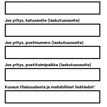
Jos yritys, katuosoite (laskutusosoite)
Jos yritys, postinumero (laskutusosoite)
Jos yritys, postitoimipaikka (laskutusosoite)
Kuvaus tilaisuudesta ja mahdolliset lisätiedot
*