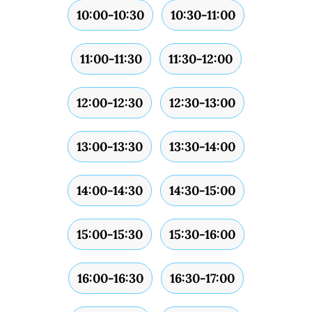
10:00-10:30
10:30-11:00
11:00-11:30
11:30-12:00
12:00-12:30
12:30-13:00
13:00-13:30
13:30-14:00
14:00-14:30
14:30-15:00
15:00-15:30
15:30-16:00
16:00-16:30
16:30-17:00