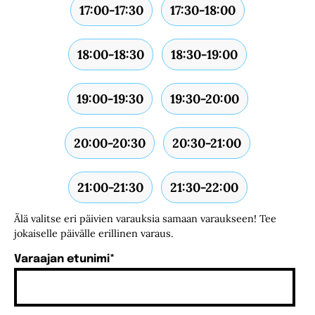
17:00-17:30
17:30-18:00
18:00-18:30
18:30-19:00
19:00-19:30
19:30-20:00
20:00-20:30
20:30-21:00
21:00-21:30
21:30-22:00
Älä valitse eri päivien varauksia samaan varaukseen! Tee
jokaiselle päivälle erillinen varaus.
Varaajan etunimi
*