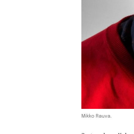
Mikko Rauva.