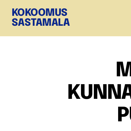
KOKOOMUS
SASTAMALA
M
KUNNA
P