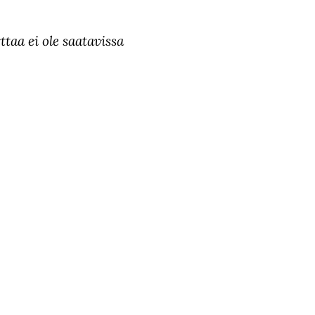
ttaa ei ole saatavissa