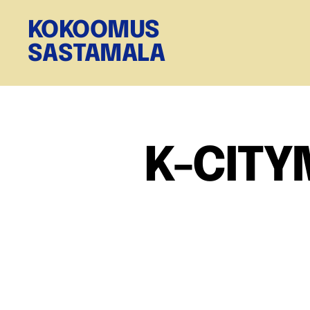
KOKOOMUS
SASTAMALA
K-CIT