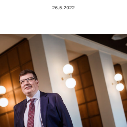
26.5.2022