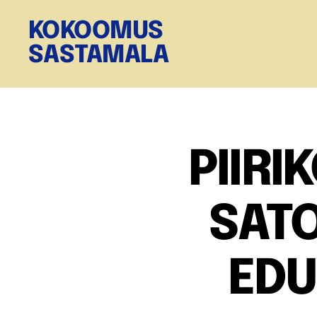
KOKOOMUS
SASTAMALA
PIIRI
SAT
EDU