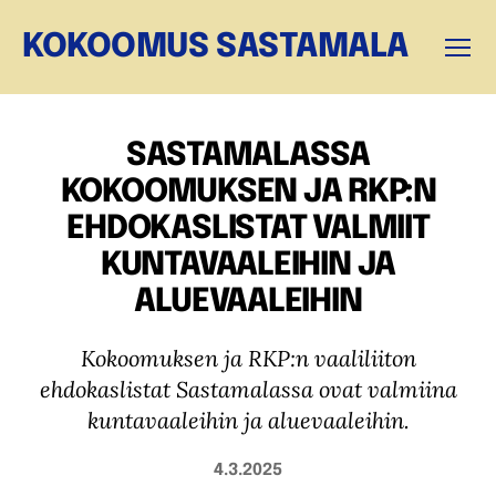
KOKOOMUS SASTAMALA
Valikk
SASTAMALASSA
KOKOOMUKSEN JA RKP:N
EHDOKASLISTAT VALMIIT
KUNTAVAALEIHIN JA
ALUEVAALEIHIN
Kokoomuksen ja RKP:n vaaliliiton
ehdokaslistat Sastamalassa ovat valmiina
kuntavaaleihin ja aluevaaleihin.
4.3.2025