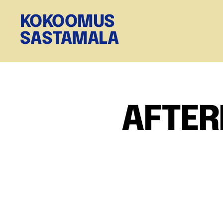
KOKOOMUS
SASTAMALA
AFTER