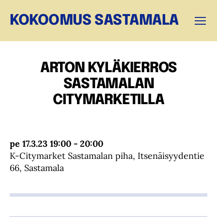
KOKOOMUS SASTAMALA
Valikk
ARTON KYLÄKIERROS
SASTAMALAN
CITYMARKETILLA
pe 17.3.23 19:00 - 20:00
K-Citymarket Sastamalan piha, Itsenäisyydentie
66, Sastamala