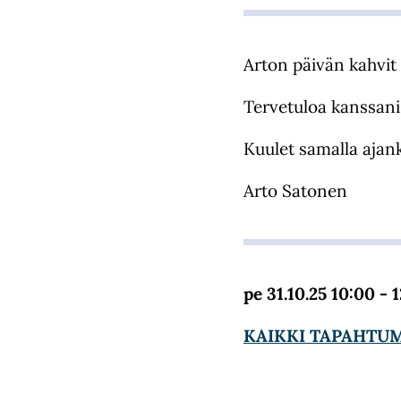
Arton päivän kahvit
Tervetuloa kanssani
Kuulet samalla ajan
Arto Satonen
pe 31.10.25 10:00 - 
KAIKKI TAPAHTU