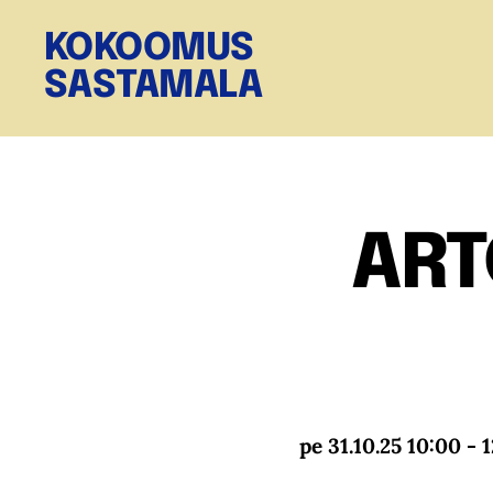
KOKOOMUS
SASTAMALA
ART
pe 31.10.25 10:00 - 