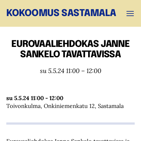
KOKOOMUS SASTAMALA
Valikk
EUROVAALIEHDOKAS JANNE
SANKELO TAVATTAVISSA
su 5.5.24 11:00 – 12:00
su 5.5.24 11:00 - 12:00
Toivonkulma, Onkiniemenkatu 12, Sastamala