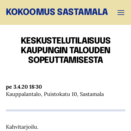
KOKOOMUS SASTAMALA
Valikk
KESKUSTELUTILAISUUS
KAUPUNGIN TALOUDEN
SOPEUTTAMISESTA
pe 3.4.20 18:30
Kauppalantalo, Puistokatu 10, Sastamala
Kahvitarjoilu.