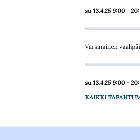
su 13.4.25 9:00 - 20
Varsinainen vaalipäi
su 13.4.25 9:00 - 20
KAIKKI TAPAHTU