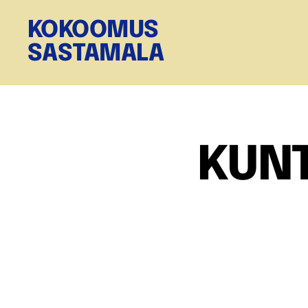
KOKOOMUS
SASTAMALA
KUNT