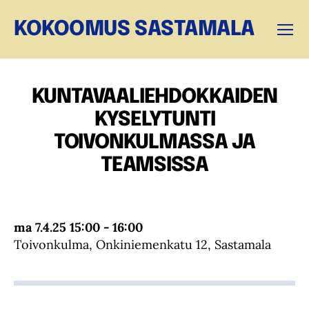
KOKOOMUS SASTAMALA
Valikk
KUNTAVAALIEHDOKKAIDEN
KYSELYTUNTI
TOIVONKULMASSA JA
TEAMSISSA
ma 7.4.25 15:00 - 16:00
Toivonkulma, Onkiniemenkatu 12, Sastamala