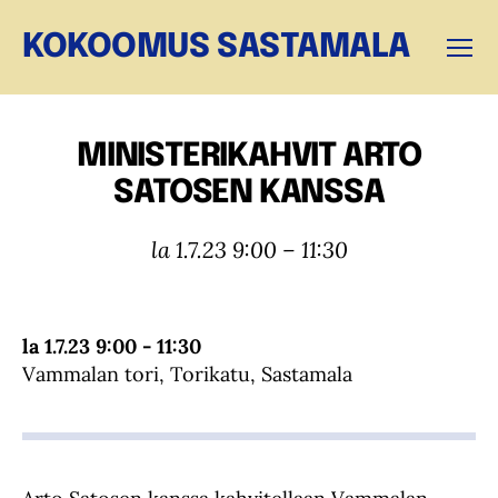
KOKOOMUS SASTAMALA
Valikk
MINISTERIKAHVIT ARTO
SATOSEN KANSSA
la 1.7.23 9:00 – 11:30
la 1.7.23 9:00 - 11:30
Vammalan tori, Torikatu, Sastamala