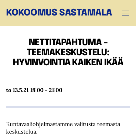
KOKOOMUS SASTAMALA
Valikk
NETTITAPAHTUMA –
TEEMAKESKUSTELU:
HYVINVOINTIA KAIKEN IKÄÄ
to 13.5.21 18:00 - 21:00
Kuntavaaliohjelmastamme valitusta teemasta
keskustelua.