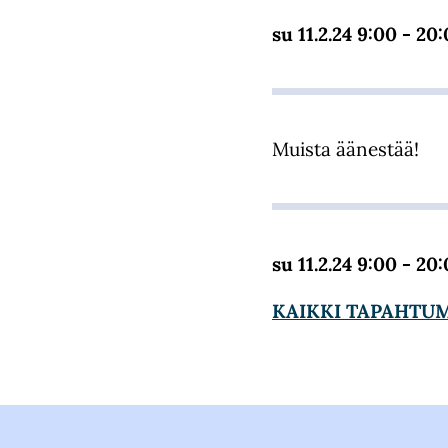
su 11.2.24 9:00 - 20
Muista äänestää!
su 11.2.24 9:00 - 20
KAIKKI TAPAHTU