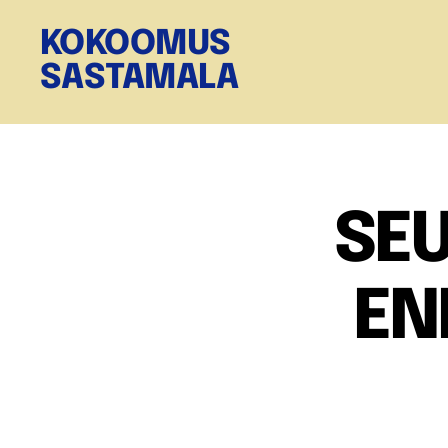
KOKOOMUS
SASTAMALA
SE
EN