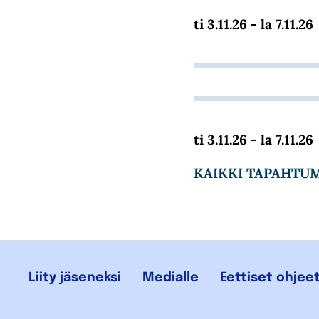
ti 3.11.26 - la 7.11.26
ti 3.11.26 - la 7.11.26
KAIKKI TAPAHTU
Liity jäseneksi
Medialle
Eettiset ohjee