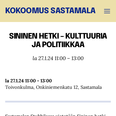
KOKOOMUS SASTAMALA
Valikk
SININEN HETKI – KULTTUURIA
JA POLITIIKKAA
la 27.1.24 11:00 – 13:00
la 27.1.24 11:00 - 13:00
Toivonkulma, Onkiniemenkatu 12, Sastamala