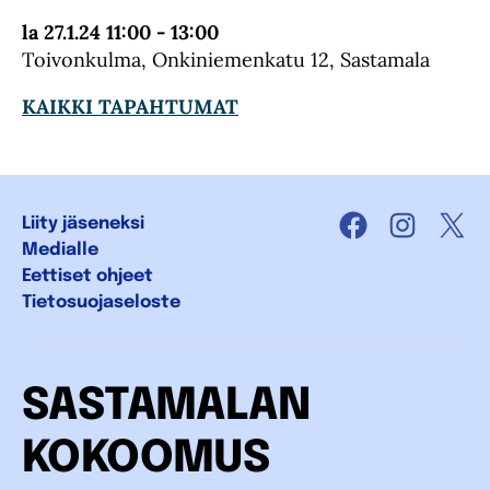
la 27.1.24 11:00 - 13:00
Toivonkulma, Onkiniemenkatu 12, Sastamala
KAIKKI TAPAHTUMAT
Liity jäseneksi
Facebook
Instagra
X
Medialle
Eettiset ohjeet
Tietosuojaseloste
SASTAMALAN
KOKOOMUS