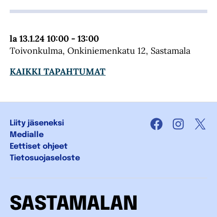
la 13.1.24 10:00 - 13:00
Toivonkulma, Onkiniemenkatu 12, Sastamala
KAIKKI TAPAHTUMAT
Liity jäseneksi
Facebook
Instagra
X
Medialle
Eettiset ohjeet
Tietosuojaseloste
SASTAMALAN