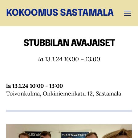
KOKOOMUS SASTAMALA
Valikk
STUBBILAN AVAJAISET
la 13.1.24 10:00 – 13:00
la 13.1.24 10:00 - 13:00
Toivonkulma, Onkiniemenkatu 12, Sastamala