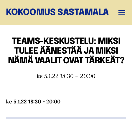
KOKOOMUS SASTAMALA
Valikk
TEAMS-KESKUSTELU: MIKSI
TULEE ÄÄNESTÄÄ JA MIKSI
NÄMÄ VAALIT OVAT TÄRKEÄT?
ke 5.1.22 18:30 – 20:00
ke 5.1.22 18:30 - 20:00