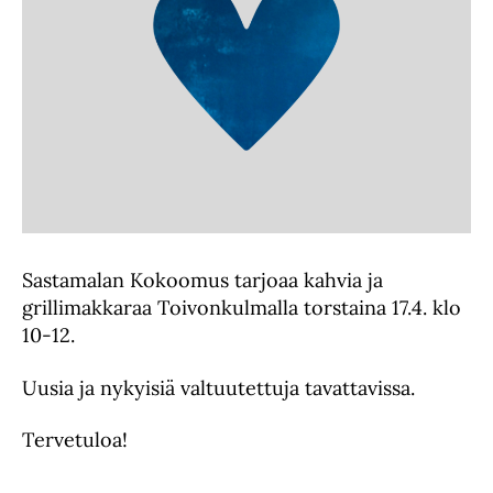
Sastamalan Kokoomus tarjoaa kahvia ja
grillimakkaraa Toivonkulmalla torstaina 17.4. klo
10-12.
Uusia ja nykyisiä valtuutettuja tavattavissa.
Tervetuloa!