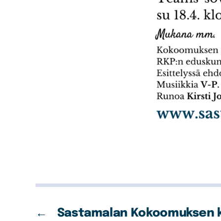
←
Sastamalan Kokoomuksen 