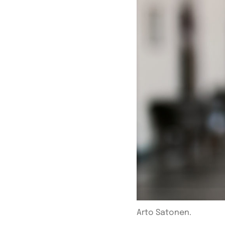
Arto Satonen.