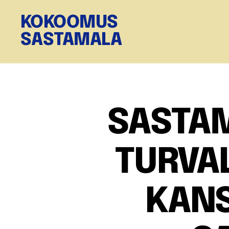
KOKOOMUS
SASTAMALA
SASTA
TURVAL
KANS