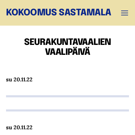
KOKOOMUS SASTAMALA
Valikk
SEURAKUNTAVAALIEN
VAALIPÄIVÄ
su 20.11.22
su 20.11.22