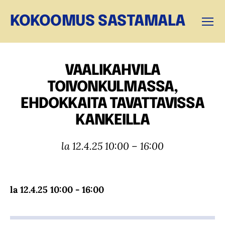
KOKOOMUS SASTAMALA
Valikk
VAALIKAHVILA
TOIVONKULMASSA,
EHDOKKAITA TAVATTAVISSA
KANKEILLA
la 12.4.25 10:00 – 16:00
la 12.4.25 10:00 - 16:00