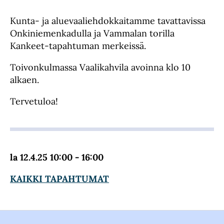
Kunta- ja aluevaaliehdokkaitamme tavattavissa
Onkiniemenkadulla ja Vammalan torilla
Kankeet-tapahtuman merkeissä.
Toivonkulmassa Vaalikahvila avoinna klo 10
alkaen.
Tervetuloa!
la 12.4.25 10:00 - 16:00
KAIKKI TAPAHTUMAT